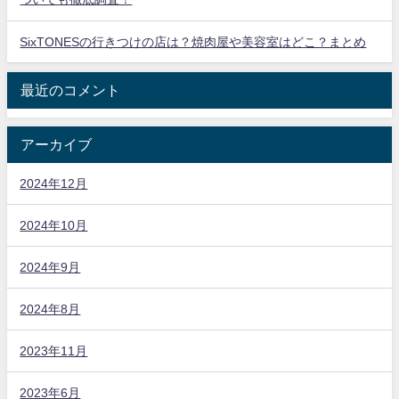
SixTONESの行きつけの店は？焼肉屋や美容室はどこ？まとめ
最近のコメント
アーカイブ
2024年12月
2024年10月
2024年9月
2024年8月
2023年11月
2023年6月