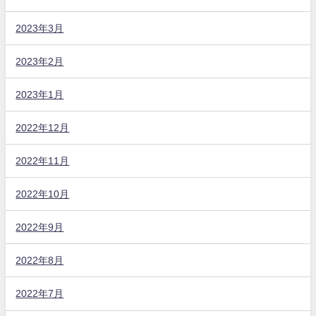
2023年3月
2023年2月
2023年1月
2022年12月
2022年11月
2022年10月
2022年9月
2022年8月
2022年7月