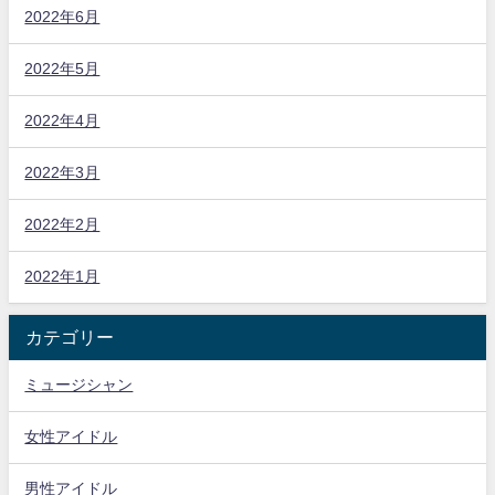
2022年6月
2022年5月
2022年4月
2022年3月
2022年2月
2022年1月
カテゴリー
ミュージシャン
女性アイドル
男性アイドル