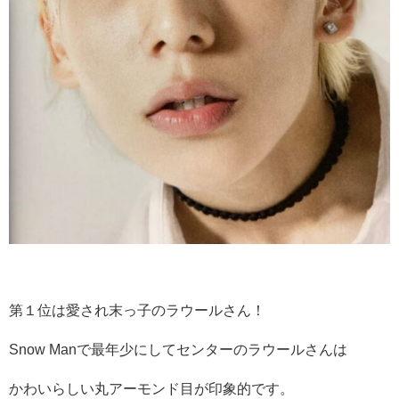
第１位は愛され末っ子のラウールさん！
Snow Manで最年少にしてセンターのラウールさんは
かわいらしい丸アーモンド目が印象的です。