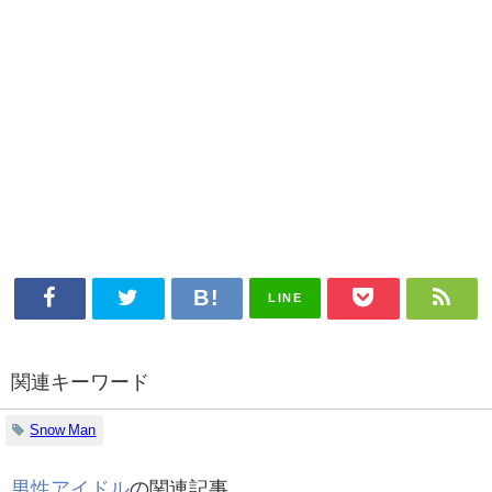
LINE
関連キーワード
Snow Man
男性アイドル
の関連記事