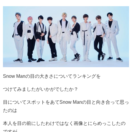
Snow Manの目の大きさについてランキングを
つけてみましたがいかがでしたか？
目についてスポットをあてSnow Manの目と向き合って思っ
たのは
本人を目の前にしたわけではなく画像とにらめっこしたの
ですが