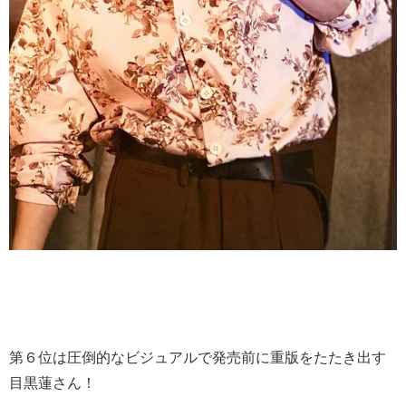
第６位は圧倒的なビジュアルで発売前に重版をたたき出す
目黒蓮さん！