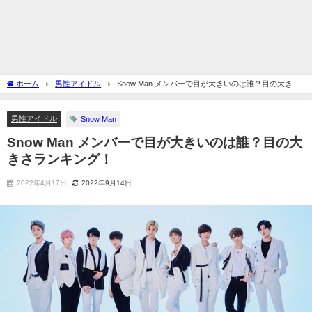
ホーム
男性アイドル
Snow Man メンバーで目が大きいのは誰？目の大きさ
ランキング！
男性アイドル
Snow Man
Snow Man メンバーで目が大きいのは誰？目の大
きさランキング！
2022年4月17日
2022年9月14日